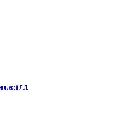
сильевой Л.Л.