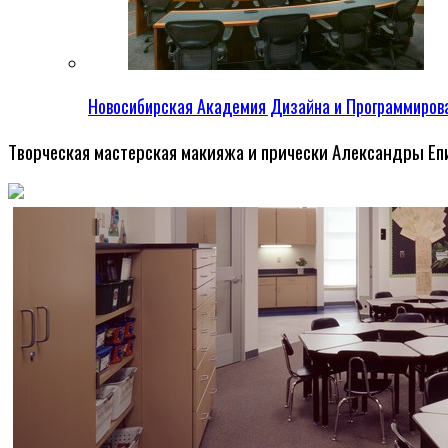
Новосибирская Академия Дизайна и Программиров
Творческая мастерская макияжа и прически Александры Е