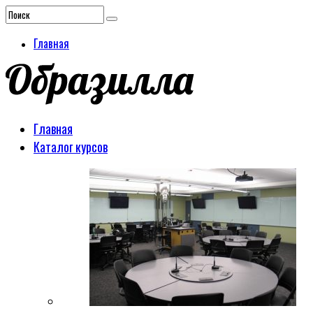
Главная
Главная
Каталог курсов