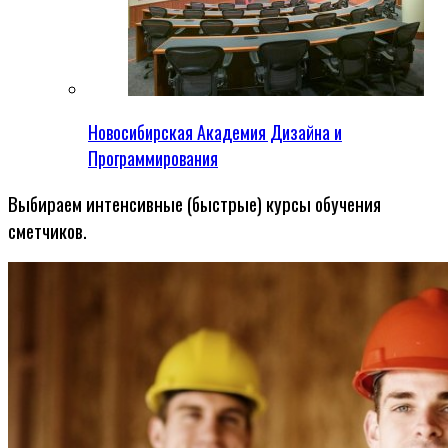
Новосибирская Академия Дизайна и
Программирования
Выбираем интенсивные (быстрые) курсы обучения
сметчиков.