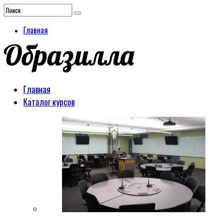
Главная
Главная
Каталог курсов