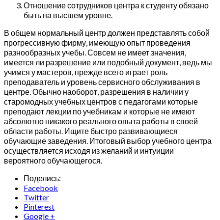
Отношение сотрудников центра к студенту обязано
быть на высшем уровне.
В общем нормальный центр должен представлять собой
прогрессивную фирму, имеющую опыт проведения
разнообразных учебы. Совсем не имеет значения,
имеется ли разрешение или подобный документ, ведь мы
учимся у мастеров, прежде всего играет роль
преподаватель и уровень сервисного обслуживания в
центре. Обычно наоборот, разрешения в наличии у
старомодных учебных центров с педагогами которые
преподают лекции по учебникам и которые не имеют
абсолютно никакого реального опыта работы в своей
области работы. Ищите быстро развивающиеся
обучающие заведения. Итоговый выбор учебного центра
осуществляется исходя из желаний и интуиции
вероятного обучающегося.
Поделись:
Facebook
Twitter
Pinterest
Google +