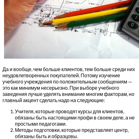
Да и вообще, чем больше клиентов, тем больше среди них
неудовлетворенных покупателей. Потому изучение
учебного учреждения по положительным сообщениям —
это как минимум несерьезно. При выборе учебного
заведения лучше уделять внимание многим факторам, но
главный акцент сделать надо на следующие:
Учителя, которые проводят курсы для клиентов,
обязаны быть настоящими профи в своем деле, а не
простыми педагогами.
Методы подготовки, которые представляет центр,
обязаны быть и образцовы.