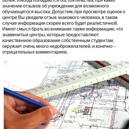
значение отзывов об учреждении для возможного
обучающегося высока. Допустим, при просмотре оценок о
центре Вы увидели отзыв знакомого человека, в таком
случае информация скорее всего будет реалистичной.
Имеет смысл брать во внимание также информацию, что
знаменитые центры, которые предоставляют
качественное образование собственным студентам,
окружает очень много недоброжелателей, и конечно –
отрицательных комментариев.