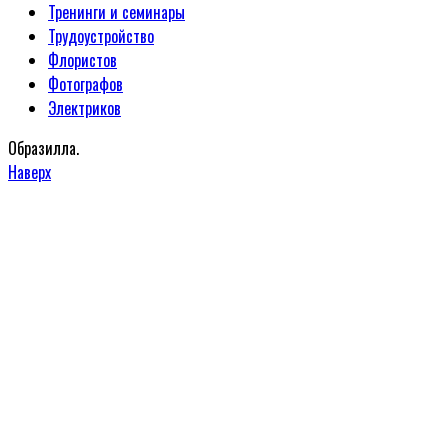
Тренинги и семинары
Трудоустройство
Флористов
Фотографов
Электриков
Образилла.
Наверх