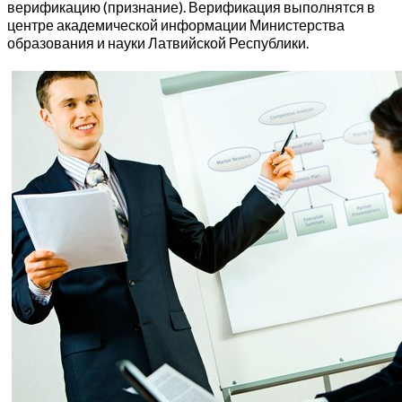
верификацию (признание). Верификация выполнятся в
центре академической информации Министерства
образования и науки Латвийской Республики.