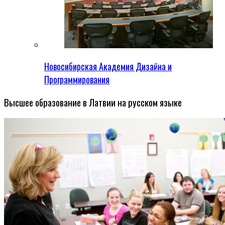
Новосибирская Академия Дизайна и
Программирования
Высшее образование в Латвии на русском языке