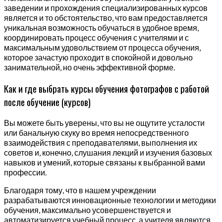
заведении и прохождения специализированных курсов
является и то обстоятельство, что вам предоставляется
уникальная возможность обучаться в удобное время,
координировать процесс обучения с учителями и с
максимальным удовольствием от процесса обучения,
которое зачастую проходит в спокойной и довольно
занимательной, но очень эффективной форме.
Как и где выбрать курсы обучения фотографов с работой
после обучение (курсов)
Вы можете быть уверены, что вы не ощутите усталости
или банальную скуку во время непосредственного
взаимодействия с преподавателями, выполнения их
советов и, конечно, слушания лекций и изучения базовых
навыков и умений, которые связаны к выбранной вами
профессии.
Благодаря тому, что в нашем учреждении
разрабатываются инновационные технологии и методики
обучения, максимально усовершенствуется и
автоматизируется учебный процесс, а учителя являются