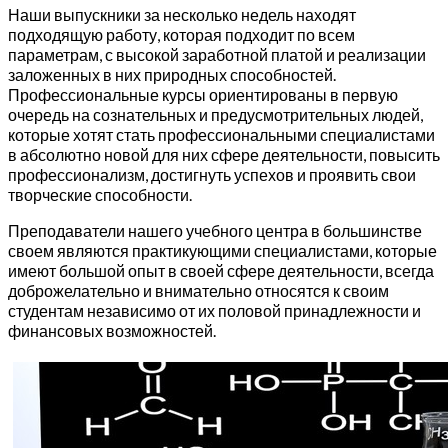
Наши выпускники за несколько недель находят
подходящую работу, которая подходит по всем
параметрам, с высокой заработной платой и реализации
заложенных в них природных способностей.
Профессиональные курсы ориентированы в первую
очередь на сознательных и предусмотрительных людей,
которые хотят стать профессиональными специалистами
в абсолютно новой для них сфере деятельности, повысить
профессионализм, достигнуть успехов и проявить свои
творческие способности.
Преподаватели нашего учебного центра в большинстве
своем являются практикующими специалистами, которые
имеют большой опыт в своей сфере деятельности, всегда
доброжелательно и внимательно относятся к своим
студентам независимо от их половой принадлежности и
финансовых возможностей.