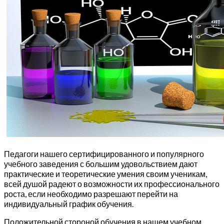
Педагоги нашего сертифицированного и популярного
учебного заведения с большим удовольствием дают
практические и теоретические умения своим ученикам,
всей душой радеют о возможности их профессионального
роста, если необходимо разрешают перейти на
индивидуальный график обучения.
Положительной стороной обучения в нашем учебном