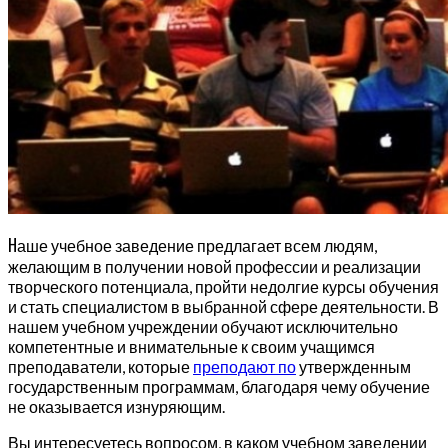
Н
аше учебное заведение предлагает всем людям,
желающим в получении новой профессии и реализации
творческого потенциала, пройти недолгие курсы обучения
и стать специалистом в выбранной сфере деятельности. В
нашем учебном учреждении обучают исключительно
компетентные и внимательные к своим учащимся
преподаватели, которые
преподают по
утвержденным
государственным программам, благодаря чему обучение
не оказывается изнуряющим.
Вы интересуетесь вопросом, в каком учебном заведении