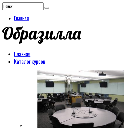
Главная
Главная
Каталог курсов