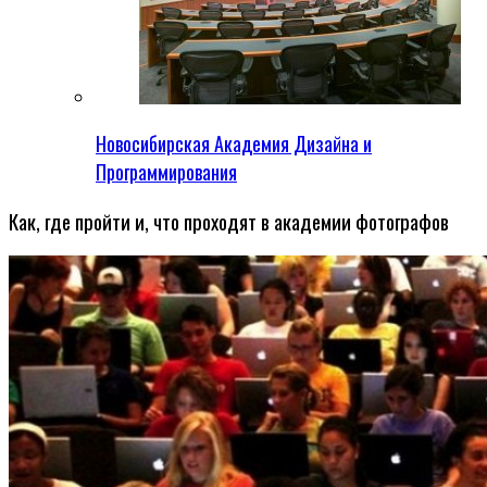
Новосибирская Академия Дизайна и
Программирования
Как, где пройти и, что проходят в академии фотографов