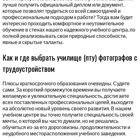
лучше получить официальный диплом или документ,
которые позволят трудиться со всей самоотдачей и
профессиональным подходом к работе? Тогда вам будет
интересно проходить комфортное и неутомительное
обучение в стенах нашего надежного учебного центра, по
полной реализовывать свои природные способности,
явные и скрытые таланты.
Как и где выбрать училище (пту) фотографов с
трудоустройством
Плюсы краткосрочного образования очевидны. Судите
сами. За короткий промежуток времени вы получаете
желаемую и увлекательную специальность, достигаете
всех поставленных профессиональных целей, выходите
на абсолютно новый уровень своего развития. В нашем
учебном центре вы точно получите специальность своей
мечты, о которой вы часто думали, но не решались
обучиться из-за его дороговизны, продолжительности и
неудобного месторасположения учебного заведения.