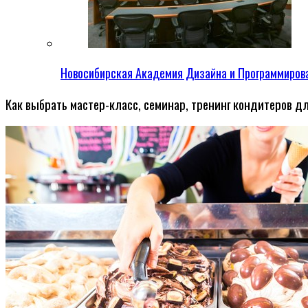
Новосибирская Академия Дизайна и Программиров
Как выбрать мастер-класс, семинар, тренинг кондитеров д