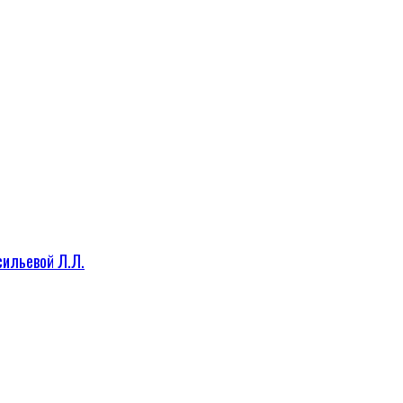
сильевой Л.Л.