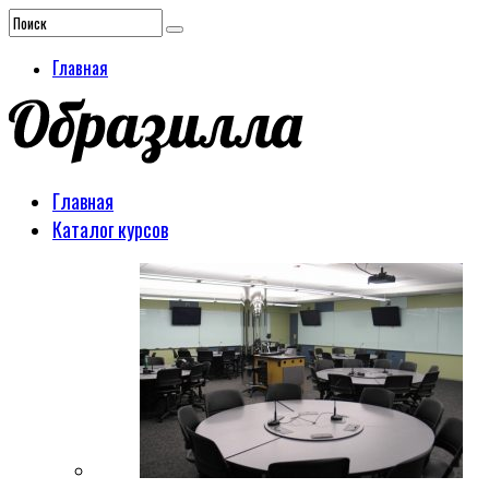
Главная
Главная
Каталог курсов