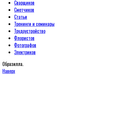
Сварщиков
Сметчиков
Статьи
Тренинги и семинары
Трудоустройство
Флористов
Фотографов
Электриков
Образилла.
Наверх