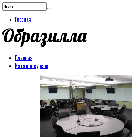
Главная
Главная
Каталог курсов