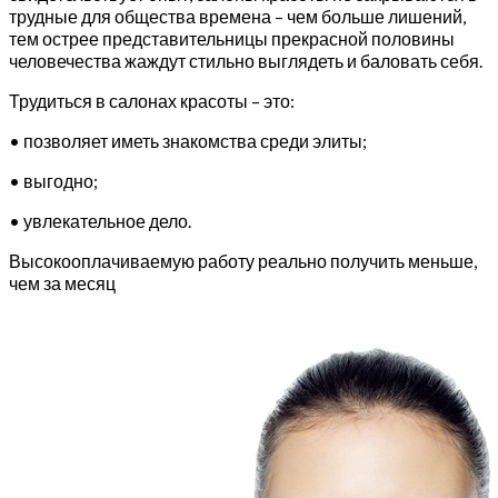
трудные для общества времена – чем больше лишений,
тем острее представительницы прекрасной половины
человечества жаждут стильно выглядеть и баловать себя.
Трудиться в салонах красоты – это:
• позволяет иметь знакомства среди элиты;
• выгодно;
• увлекательное дело.
Высокооплачиваемую работу реально получить меньше,
чем за месяц