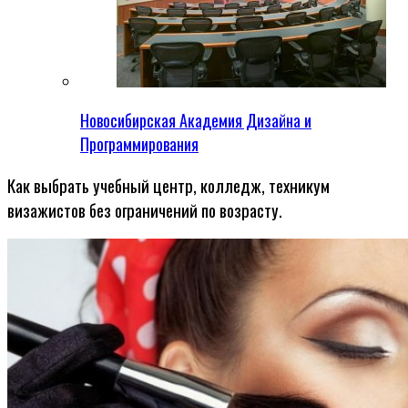
Новосибирская Академия Дизайна и
Программирования
Как выбрать учебный центр, колледж, техникум
визажистов без ограничений по возрасту.